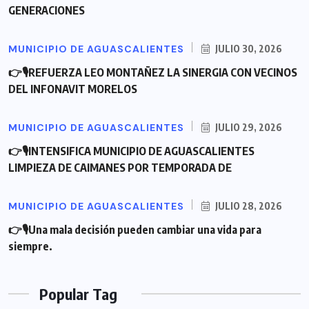
GENERACIONES
MUNICIPIO DE AGUASCALIENTES
JULIO 30, 2026
👉🎙REFUERZA LEO MONTAÑEZ LA SINERGIA CON VECINOS
DEL INFONAVIT MORELOS
MUNICIPIO DE AGUASCALIENTES
JULIO 29, 2026
👉🎙INTENSIFICA MUNICIPIO DE AGUASCALIENTES
LIMPIEZA DE CAIMANES POR TEMPORADA DE
MUNICIPIO DE AGUASCALIENTES
JULIO 28, 2026
👉🎙Una mala decisión pueden cambiar una vida para
siempre.
Popular Tag