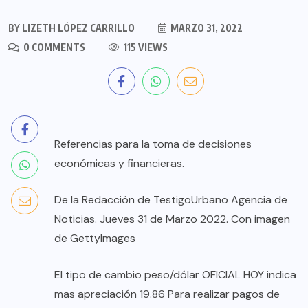
BY
LIZETH LÓPEZ CARRILLO
MARZO 31, 2022
0 COMMENTS
115 VIEWS
Referencias para la toma de decisiones
económicas y financieras.
De la Redacción de TestigoUrbano Agencia de
Noticias. Jueves 31 de Marzo 2022. Con imagen
de GettyImages
El tipo de cambio peso/dólar OFICIAL HOY indica
mas apreciación 19.86 Para realizar pagos de