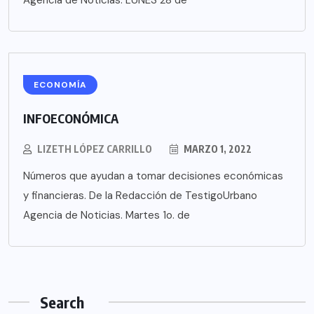
ECONOMÍA
INFOECONÓMICA
LIZETH LÓPEZ CARRILLO
MARZO 1, 2022
Números que ayudan a tomar decisiones económicas
y financieras. De la Redacción de TestigoUrbano
Agencia de Noticias. Martes 1o. de
Search