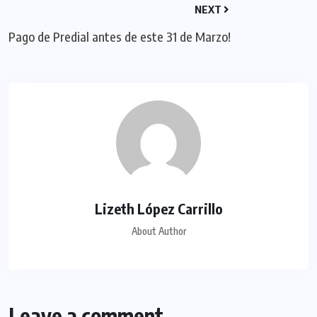
NEXT
Pago de Predial antes de este 31 de Marzo!
Lizeth López Carrillo
About Author
Leave a comment