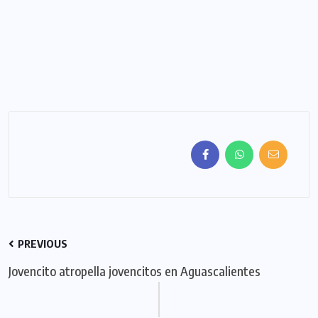
PREVIOUS
Jovencito atropella jovencitos en Aguascalientes