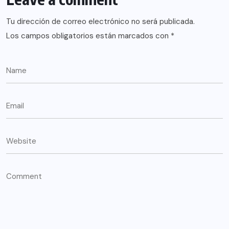
Tu dirección de correo electrónico no será publicada.
Los campos obligatorios están marcados con
*