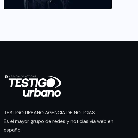
TESTIGO URBANO AGENCIA DE NOTICIAS
Es el mayor grupo de redes y noticias vía web en
español.