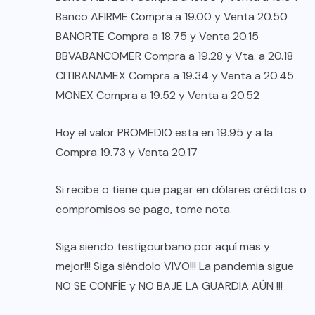
Banco AFIRME Compra a 19.00 y Venta 20.50
BANORTE Compra a 18.75 y Venta 20.15
BBVABANCOMER Compra a 19.28 y Vta. a 20.18
CITIBANAMEX Compra a 19.34 y Venta a 20.45
MONEX Compra a 19.52 y Venta a 20.52
Hoy el valor PROMEDIO esta en 19.95 y a la
Compra 19.73 y Venta 20.17
Si recibe o tiene que pagar en dólares créditos o
compromisos se pago, tome nota.
Siga siendo testigourbano por aquí mas y
mejor!!! Siga siéndolo VIVO!!! La pandemia sigue
NO SE CONFÍE y NO BAJE LA GUARDIA AÚN !!!