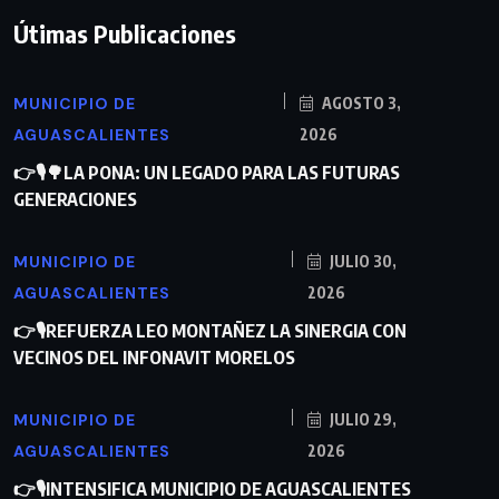
Útimas Publicaciones
MUNICIPIO DE
AGOSTO 3,
AGUASCALIENTES
2026
👉🎙🌳LA PONA: UN LEGADO PARA LAS FUTURAS
GENERACIONES
MUNICIPIO DE
JULIO 30,
AGUASCALIENTES
2026
👉🎙REFUERZA LEO MONTAÑEZ LA SINERGIA CON
VECINOS DEL INFONAVIT MORELOS
MUNICIPIO DE
JULIO 29,
AGUASCALIENTES
2026
👉🎙INTENSIFICA MUNICIPIO DE AGUASCALIENTES