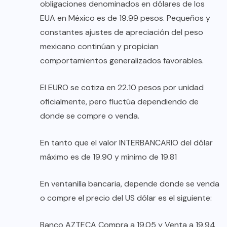
obligaciones denominados en dólares de los
EUA en México es de 19.99 pesos. Pequeños y
constantes ajustes de apreciación del peso
mexicano continúan y propician
comportamientos generalizados favorables.
El EURO se cotiza en 22.10 pesos por unidad
oficialmente, pero fluctúa dependiendo de
donde se compre o venda.
En tanto que el valor INTERBANCARIO del dólar
máximo es de 19.90 y mínimo de 19.81
En ventanilla bancaria, depende donde se venda
o compre el precio del US dólar es el siguiente:
Banco AZTECA Compra a 19.05 y Venta a 19.94