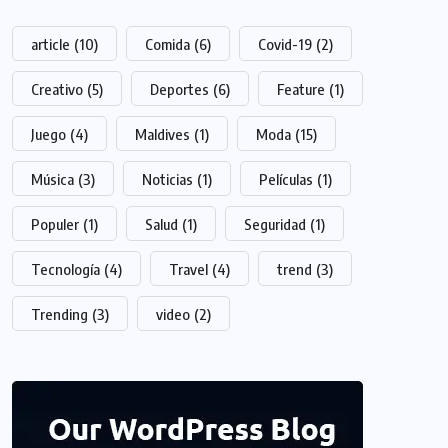
article
(10)
Comida
(6)
Covid-19
(2)
Creativo
(5)
Deportes
(6)
Feature
(1)
Juego
(4)
Maldives
(1)
Moda
(15)
Música
(3)
Noticias
(1)
Películas
(1)
Populer
(1)
Salud
(1)
Seguridad
(1)
Tecnología
(4)
Travel
(4)
trend
(3)
Trending
(3)
video
(2)