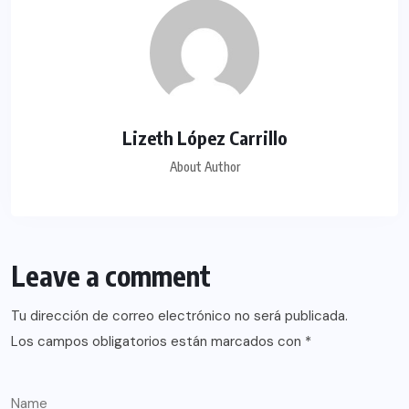
Lizeth López Carrillo
About Author
Leave a comment
Tu dirección de correo electrónico no será publicada.
Los campos obligatorios están marcados con
*