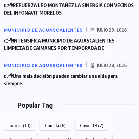
👉🎙REFUERZA LEO MONTAÑEZ LA SINERGIA CON VECINOS
DEL INFONAVIT MORELOS
MUNICIPIO DE AGUASCALIENTES
JULIO 29, 2026
👉🎙INTENSIFICA MUNICIPIO DE AGUASCALIENTES
LIMPIEZA DE CAIMANES POR TEMPORADA DE
MUNICIPIO DE AGUASCALIENTES
JULIO 28, 2026
👉🎙Una mala decisión pueden cambiar una vida para
siempre.
Popular Tag
article
(10)
Comida
(6)
Covid-19
(2)