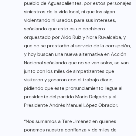
pueblo de Aguascalientes, por estos personajes
siniestros de la vida local, ni que los sigan
violentando ni usados para sus intereses,
señalando que esto es un cochinero
orquestado por Aldo Ruiz y Nora Ruvalcaba, y
que no se prestarán al servicio de la corrupción,
y hoy buscan una nueva alternativa en Acción
Nacional señalando que no se van solos, se van
junto con los miles de simpatizantes que
visitaron y ganaron con el trabajo diario,
pidiendo que este pronunciamiento llegue al
presidente del partido Mario Delgado y al
Presidente Andrés Manuel López Obrador.
“Nos sumamos a Tere Jiménez en quienes
ponemos nuestra confianza y de miles de