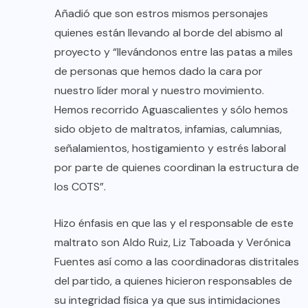
Añadió que son estros mismos personajes
quienes están llevando al borde del abismo al
proyecto y “llevándonos entre las patas a miles
de personas que hemos dado la cara por
nuestro líder moral y nuestro movimiento.
Hemos recorrido Aguascalientes y sólo hemos
sido objeto de maltratos, infamias, calumnias,
señalamientos, hostigamiento y estrés laboral
por parte de quienes coordinan la estructura de
los COTS”.
Hizo énfasis en que las y el responsable de este
maltrato son Aldo Ruiz, Liz Taboada y Verónica
Fuentes así como a las coordinadoras distritales
del partido, a quienes hicieron responsables de
su integridad física ya que sus intimidaciones