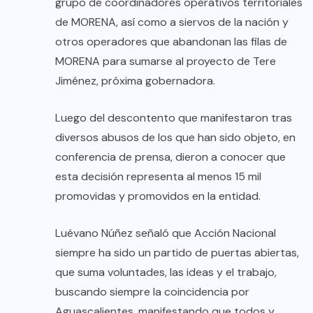
grupo de coordinadores operativos territoriales
de MORENA, así como a siervos de la nación y
otros operadores que abandonan las filas de
MORENA para sumarse al proyecto de Tere
Jiménez, próxima gobernadora.
Luego del descontento que manifestaron tras
diversos abusos de los que han sido objeto, en
conferencia de prensa, dieron a conocer que
esta decisión representa al menos 15 mil
promovidas y promovidos en la entidad.
Luévano Núñez señaló que Acción Nacional
siempre ha sido un partido de puertas abiertas,
que suma voluntades, las ideas y el trabajo,
buscando siempre la coincidencia por
Aguascalientes, manifestando que todos y