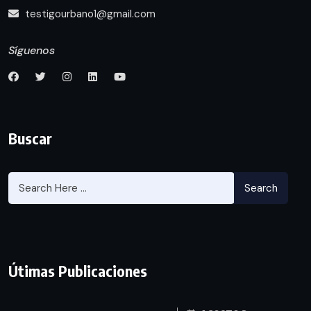
testigourbano1@gmail.com
Síguenos
Buscar
Search
Útimas Publicaciones