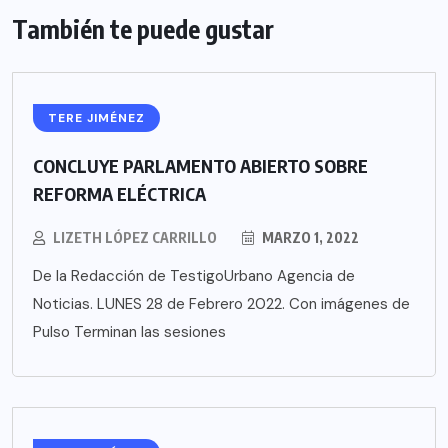
También te puede gustar
TERE JIMÉNEZ
CONCLUYE PARLAMENTO ABIERTO SOBRE
REFORMA ELÉCTRICA
LIZETH LÓPEZ CARRILLO
MARZO 1, 2022
De la Redacción de TestigoUrbano Agencia de
Noticias. LUNES 28 de Febrero 2022. Con imágenes de
Pulso Terminan las sesiones