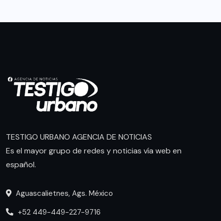
TESTIGO URBANO AGENCIA DE NOTICIAS
Es el mayor grupo de redes y noticias vía web en
español.
Aguascalietnes, Ags. México
+52 449-449-227-9716