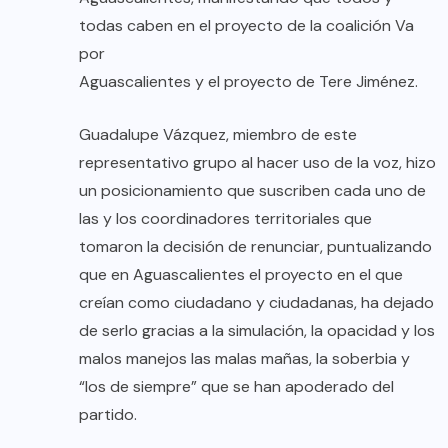
todas caben en el proyecto de la coalición Va
por
Aguascalientes y el proyecto de Tere Jiménez.
Guadalupe Vázquez, miembro de este
representativo grupo al hacer uso de la voz, hizo
un posicionamiento que suscriben cada uno de
las y los coordinadores territoriales que
tomaron la decisión de renunciar, puntualizando
que en Aguascalientes el proyecto en el que
creían como ciudadano y ciudadanas, ha dejado
de serlo gracias a la simulación, la opacidad y los
malos manejos las malas mañas, la soberbia y
“los de siempre” que se han apoderado del
partido.