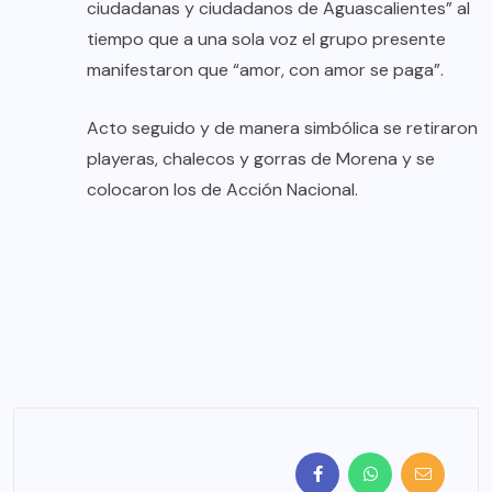
ciudadanas y ciudadanos de Aguascalientes” al
tiempo que a una sola voz el grupo presente
manifestaron que “amor, con amor se paga”.
Acto seguido y de manera simbólica se retiraron
playeras, chalecos y gorras de Morena y se
colocaron los de Acción Nacional.