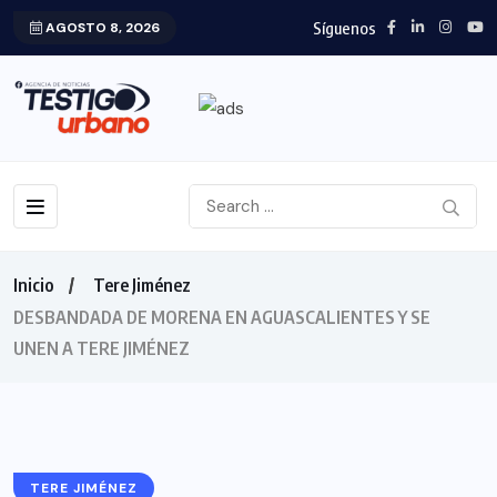
Síguenos
AGOSTO 8, 2026
Inicio
Tere Jiménez
DESBANDADA DE MORENA EN AGUASCALIENTES Y SE
UNEN A TERE JIMÉNEZ
TERE JIMÉNEZ