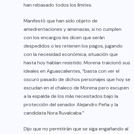
han rebasado todos los límites.
Manifestó que han sido objeto de
amedrentaciones y amenazas, si no cumplen
con los encargos les dicen que serán
despedidos o les retienen los pagos, jugando
con la necesidad económica, situación que
hasta hoy habían resistido. Morena traicionó sus
ideales en Aguascalientes, “basta con ver el
oscuro pasado de dichos personajes que hoy se
escudan en el chaleco de Morena pero escupen
a la espalda de los más necesitados bajo la
protección del senador Alejandro Peña y la
candidata Nora Ruvalcaba.”
Dijo que no permitirán que se siga engañando al