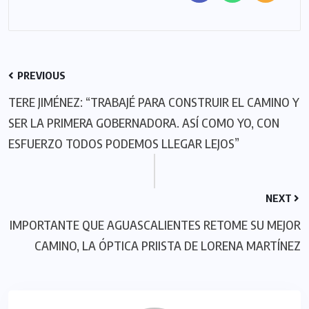
PREVIOUS
TERE JIMÉNEZ: “TRABAJÉ PARA CONSTRUIR EL CAMINO Y
SER LA PRIMERA GOBERNADORA. ASÍ COMO YO, CON
ESFUERZO TODOS PODEMOS LLEGAR LEJOS”
NEXT
IMPORTANTE QUE AGUASCALIENTES RETOME SU MEJOR
CAMINO, LA ÓPTICA PRIISTA DE LORENA MARTÍNEZ