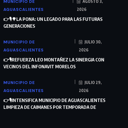
MUNICIPIO DE
AGOSTO 3,
AGUASCALIENTES
2026
👉🎙🌳LA PONA: UN LEGADO PARA LAS FUTURAS
GENERACIONES
MUNICIPIO DE
JULIO 30,
AGUASCALIENTES
2026
👉🎙REFUERZA LEO MONTAÑEZ LA SINERGIA CON
VECINOS DEL INFONAVIT MORELOS
MUNICIPIO DE
JULIO 29,
AGUASCALIENTES
2026
👉🎙INTENSIFICA MUNICIPIO DE AGUASCALIENTES
LIMPIEZA DE CAIMANES POR TEMPORADA DE