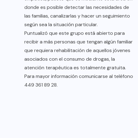
donde es posible detectar las necesidades de
las familias, canalizarlas y hacer un seguimiento
según sea la situación particular.
Puntualizó que este grupo está abierto para
recibir a más personas que tengan algún familiar
que requiera rehabilitación de aquellos jóvenes
asociados con el consumo de drogas, la
atención terapéutica es totalmente gratuita.
Para mayor información comunicarse al teléfono
449 361 89 28.