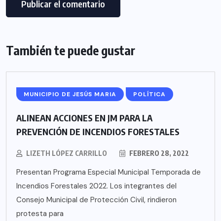
También te puede gustar
MUNICIPIO DE JESÚS MARIA
POLÍTICA
ALINEAN ACCIONES EN JM PARA LA
PREVENCIÓN DE INCENDIOS FORESTALES
LIZETH LÓPEZ CARRILLO
FEBRERO 28, 2022
Presentan Programa Especial Municipal Temporada de
Incendios Forestales 2022. Los integrantes del
Consejo Municipal de Protección Civil, rindieron
protesta para