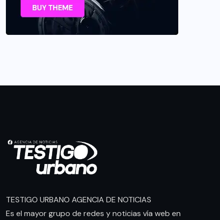
TESTIGO URBANO AGENCIA DE NOTICIAS
Es el mayor grupo de redes y noticias vía web en