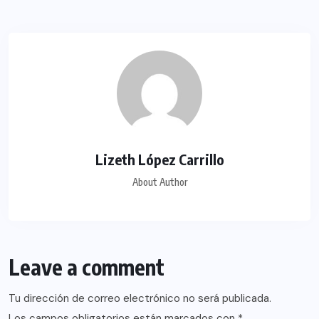
Lizeth López Carrillo
About Author
Leave a comment
Tu dirección de correo electrónico no será publicada.
Los campos obligatorios están marcados con
*