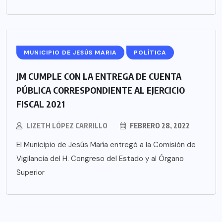
MUNICIPIO DE JESÚS MARIA
POLÍTICA
JM CUMPLE CON LA ENTREGA DE CUENTA
PÚBLICA CORRESPONDIENTE AL EJERCICIO
FISCAL 2021
LIZETH LÓPEZ CARRILLO
FEBRERO 28, 2022
El Municipio de Jesús María entregó a la Comisión de
Vigilancia del H. Congreso del Estado y al Órgano
Superior