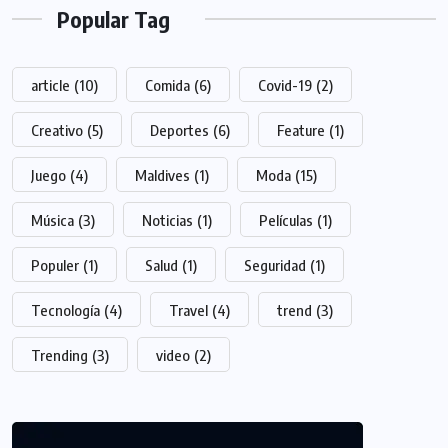
Popular Tag
article
(10)
Comida
(6)
Covid-19
(2)
Creativo
(5)
Deportes
(6)
Feature
(1)
Juego
(4)
Maldives
(1)
Moda
(15)
Música
(3)
Noticias
(1)
Películas
(1)
Populer
(1)
Salud
(1)
Seguridad
(1)
Tecnología
(4)
Travel
(4)
trend
(3)
Trending
(3)
video
(2)