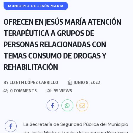
MUNICIPIO DE JESÚS MARIA
OFRECEN EN JESÚS MARÍA ATENCIÓN
TERAPÉUTICA A GRUPOS DE
PERSONAS RELACIONADAS CON
TEMAS CONSUMO DE DROGAS Y
REHABILITACIÓN
BY
LIZETH LÓPEZ CARRILLO
JUNIO 8, 2022
0 COMMENTS
95 VIEWS
La Secretaría de Seguridad Pública del Municipio
de Jesús María, a través del programa Reintegra