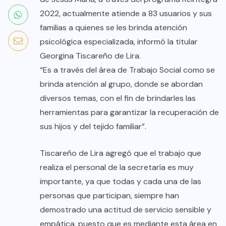
2022, actualmente atiende a 83 usuarios y sus
familias a quienes se les brinda atención
psicológica especializada, informó la titular
Georgina Tiscareño de Lira.
“Es a través del área de Trabajo Social como se
brinda atención al grupo, donde se abordan
diversos temas, con el fin de brindarles las
herramientas para garantizar la recuperación de
sus hijos y del tejido familiar”.
Tiscareño de Lira agregó que el trabajo que
realiza el personal de la secretaría es muy
importante, ya que todas y cada una de las
personas que participan, siempre han
demostrado una actitud de servicio sensible y
empática, puesto que es mediante esta área en