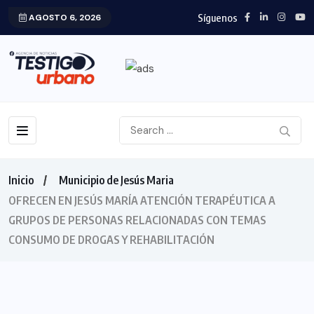
Síguenos
AGOSTO 6, 2026
Inicio
Municipio de Jesús Maria
OFRECEN EN JESÚS MARÍA ATENCIÓN TERAPÉUTICA A
GRUPOS DE PERSONAS RELACIONADAS CON TEMAS
CONSUMO DE DROGAS Y REHABILITACIÓN