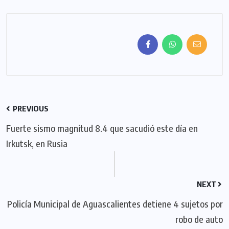
PREVIOUS
Fuerte sismo magnitud 8.4 que sacudió este día en
Irkutsk, en Rusia
NEXT
Policía Municipal de Aguascalientes detiene 4 sujetos por
robo de auto