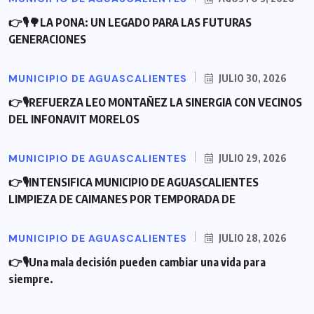
👉🎙🌳LA PONA: UN LEGADO PARA LAS FUTURAS
GENERACIONES
MUNICIPIO DE AGUASCALIENTES
JULIO 30, 2026
👉🎙REFUERZA LEO MONTAÑEZ LA SINERGIA CON VECINOS
DEL INFONAVIT MORELOS
MUNICIPIO DE AGUASCALIENTES
JULIO 29, 2026
👉🎙INTENSIFICA MUNICIPIO DE AGUASCALIENTES
LIMPIEZA DE CAIMANES POR TEMPORADA DE
MUNICIPIO DE AGUASCALIENTES
JULIO 28, 2026
👉🎙Una mala decisión pueden cambiar una vida para
siempre.