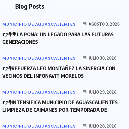
Blog Posts
MUNICIPIO DE AGUASCALIENTES
AGOSTO 3, 2026
👉🎙🌳LA PONA: UN LEGADO PARA LAS FUTURAS
GENERACIONES
MUNICIPIO DE AGUASCALIENTES
JULIO 30, 2026
👉🎙REFUERZA LEO MONTAÑEZ LA SINERGIA CON
VECINOS DEL INFONAVIT MORELOS
MUNICIPIO DE AGUASCALIENTES
JULIO 29, 2026
👉🎙INTENSIFICA MUNICIPIO DE AGUASCALIENTES
LIMPIEZA DE CAIMANES POR TEMPORADA DE
MUNICIPIO DE AGUASCALIENTES
JULIO 28, 2026