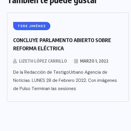
TERE JIMÉNEZ
CONCLUYE PARLAMENTO ABIERTO SOBRE
REFORMA ELÉCTRICA
LIZETH LÓPEZ CARRILLO
MARZO 1, 2022
De la Redacción de TestigoUrbano Agencia de
Noticias. LUNES 28 de Febrero 2022. Con imágenes
de Pulso Terminan las sesiones