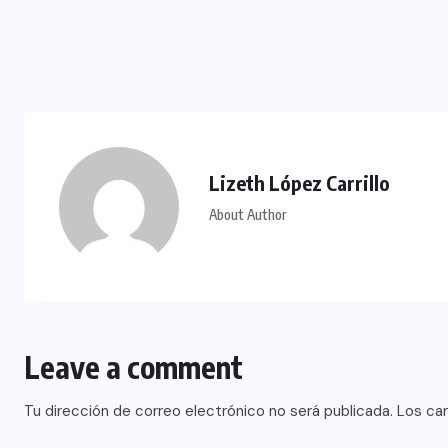
Lizeth López Carrillo
About Author
Leave a comment
Tu dirección de correo electrónico no será publicada.
Los ca