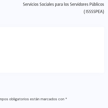
Servicios Sociales para los Servidores Públicos
( ISSSSPEA)
mpos obligatorios están marcados con
*