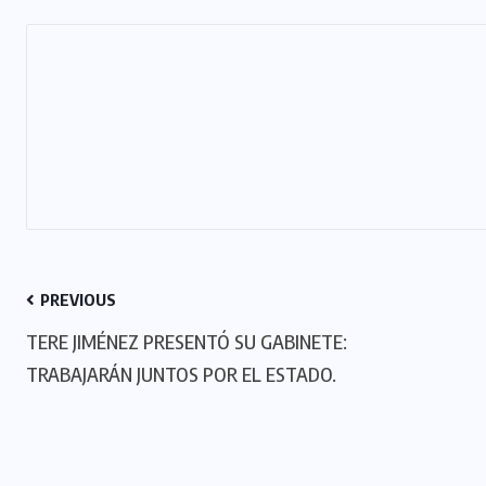
PREVIOUS
TERE JIMÉNEZ PRESENTÓ SU GABINETE:
TRABAJARÁN JUNTOS POR EL ESTADO.