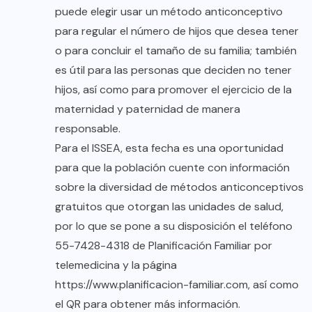
puede elegir usar un método anticonceptivo
para regular el número de hijos que desea tener
o para concluir el tamaño de su familia; también
es útil para las personas que deciden no tener
hijos, así como para promover el ejercicio de la
maternidad y paternidad de manera
responsable.
Para el ISSEA, esta fecha es una oportunidad
para que la población cuente con información
sobre la diversidad de métodos anticonceptivos
gratuitos que otorgan las unidades de salud,
por lo que se pone a su disposición el teléfono
55-7428-4318 de Planificación Familiar por
telemedicina y la página
https://www.planificacion-familiar.com, así como
el QR para obtener más información.