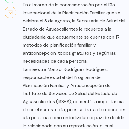
En el marco de la conmemoración por el Día
Internacional de la Planificación Familiar que se
celebra el 3 de agosto, la Secretaría de Salud del
Estado de Aguascalientes le recuerda a la
ciudadanía que actualmente se cuenta con 17
métodos de planificación familiar y
anticoncepción, todos gratuitos y según las
necesidades de cada persona.
La maestra Marisol Rodríguez Rodríguez,
responsable estatal del Programa de
Planificación Familiar y Anticoncepción del
Instituto de Servicios de Salud del Estado de
Aguascalientes (ISSEA), comentó la importancia
de celebrar este día, pues se trata de reconocer
a la persona como un individuo capaz de decidir
lo relacionado con su reproducción, el cual