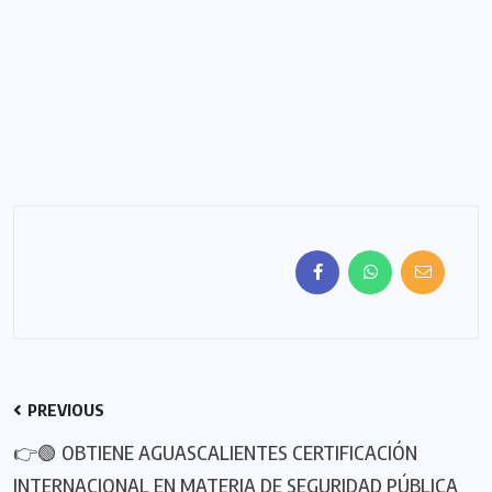
PREVIOUS
👉🟢 OBTIENE AGUASCALIENTES CERTIFICACIÓN
INTERNACIONAL EN MATERIA DE SEGURIDAD PÚBLICA