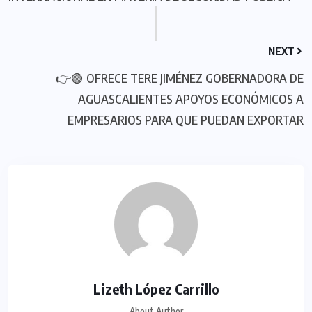
NEXT
👉🟢 OFRECE TERE JIMÉNEZ GOBERNADORA DE
AGUASCALIENTES APOYOS ECONÓMICOS A
EMPRESARIOS PARA QUE PUEDAN EXPORTAR
Lizeth López Carrillo
About Author