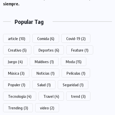
siempre.
Popular Tag
article
(10)
Comida
(6)
Covid-19
(2)
Creativo
(5)
Deportes
(6)
Feature
(1)
Juego
(4)
Maldives
(1)
Moda
(15)
Música
(3)
Noticias
(1)
Películas
(1)
Populer
(1)
Salud
(1)
Seguridad
(1)
Tecnología
(4)
Travel
(4)
trend
(3)
Trending
(3)
video
(2)