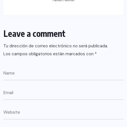
Leave a comment
Tu dirección de correo electrónico no será publicada.
Los campos obligatorios están marcados con
*