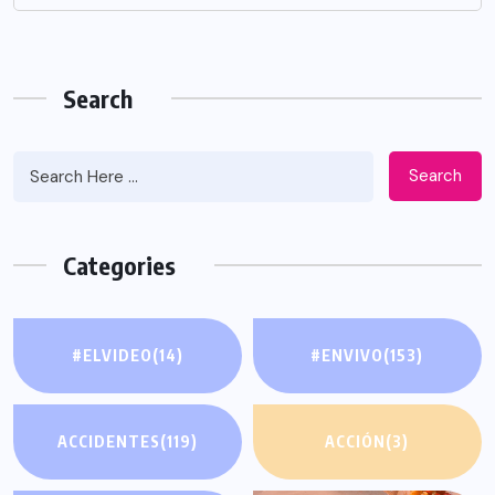
Search
Search
Categories
#ELVIDEO
(14)
#ENVIVO
(153)
ACCIDENTES
(119)
ACCIÓN
(3)