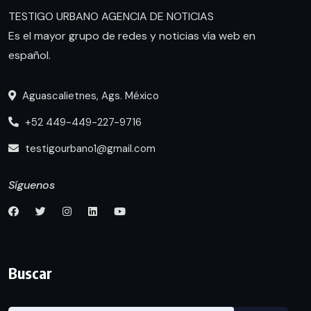
TESTIGO URBANO AGENCIA DE NOTICIAS
Es el mayor grupo de redes y noticias vía web en
español.
Aguascalietnes, Ags. México
+52 449-449-227-9716
testigourbano1@gmail.com
Síguenos
Buscar