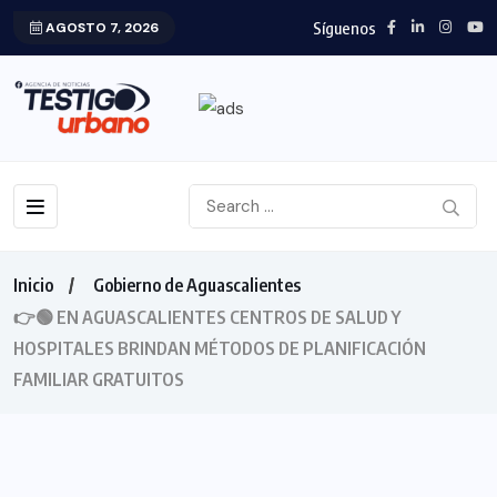
Síguenos
AGOSTO 7, 2026
Inicio
Gobierno de Aguascalientes
👉🟢 EN AGUASCALIENTES CENTROS DE SALUD Y
HOSPITALES BRINDAN MÉTODOS DE PLANIFICACIÓN
FAMILIAR GRATUITOS