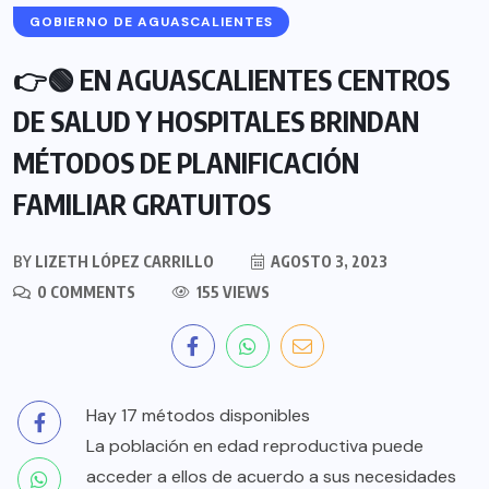
GOBIERNO DE AGUASCALIENTES
👉🟢 EN AGUASCALIENTES CENTROS
DE SALUD Y HOSPITALES BRINDAN
MÉTODOS DE PLANIFICACIÓN
FAMILIAR GRATUITOS
BY
LIZETH LÓPEZ CARRILLO
AGOSTO 3, 2023
0 COMMENTS
155 VIEWS
Hay 17 métodos disponibles
La población en edad reproductiva puede
acceder a ellos de acuerdo a sus necesidades