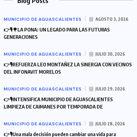
Blog Posts
MUNICIPIO DE AGUASCALIENTES
AGOSTO 3, 2026
👉🎙🌳LA PONA: UN LEGADO PARA LAS FUTURAS
GENERACIONES
MUNICIPIO DE AGUASCALIENTES
JULIO 30, 2026
👉🎙REFUERZA LEO MONTAÑEZ LA SINERGIA CON VECINOS
DEL INFONAVIT MORELOS
MUNICIPIO DE AGUASCALIENTES
JULIO 29, 2026
👉🎙INTENSIFICA MUNICIPIO DE AGUASCALIENTES
LIMPIEZA DE CAIMANES POR TEMPORADA DE
MUNICIPIO DE AGUASCALIENTES
JULIO 28, 2026
👉🎙Una mala decisión pueden cambiar una vida para