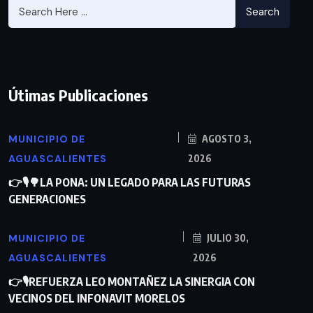
Search
Útimas Publicaciones
MUNICIPIO DE
AGOSTO 3,
AGUASCALIENTES
2026
👉🎙🌳LA PONA: UN LEGADO PARA LAS FUTURAS
GENERACIONES
MUNICIPIO DE
JULIO 30,
AGUASCALIENTES
2026
👉🎙REFUERZA LEO MONTAÑEZ LA SINERGIA CON
VECINOS DEL INFONAVIT MORELOS