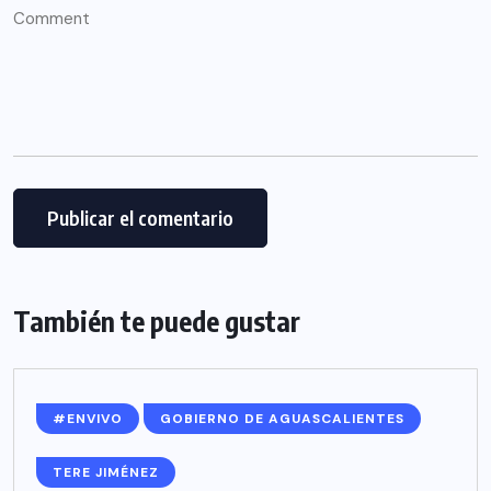
También te puede gustar
#ENVIVO
GOBIERNO DE AGUASCALIENTES
TERE JIMÉNEZ