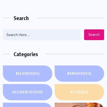
Search
Search
Categories
#ELVIDEO
(14)
#ENVIVO
(153)
ACCIDENTES
(119)
ACCIÓN
(3)