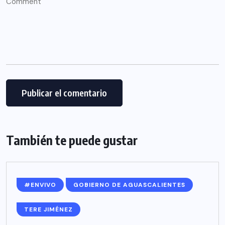
También te puede gustar
#ENVIVO
GOBIERNO DE AGUASCALIENTES
TERE JIMÉNEZ