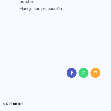
octubre.
Maneje con precaución.
PREVIOUS