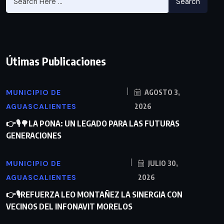
Search
Útimas Publicaciones
MUNICIPIO DE
AGOSTO 3,
AGUASCALIENTES
2026
👉🎙🌳LA PONA: UN LEGADO PARA LAS FUTURAS
GENERACIONES
MUNICIPIO DE
JULIO 30,
AGUASCALIENTES
2026
👉🎙REFUERZA LEO MONTAÑEZ LA SINERGIA CON
VECINOS DEL INFONAVIT MORELOS