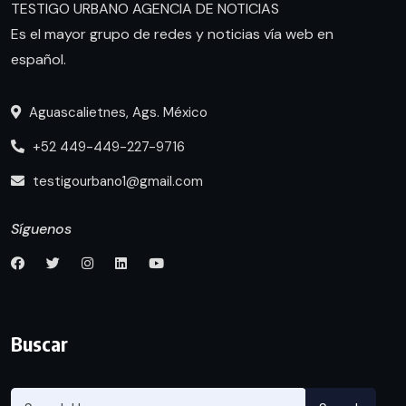
TESTIGO URBANO AGENCIA DE NOTICIAS
Es el mayor grupo de redes y noticias vía web en
español.
Aguascalietnes, Ags. México
+52 449-449-227-9716
testigourbano1@gmail.com
Síguenos
Buscar