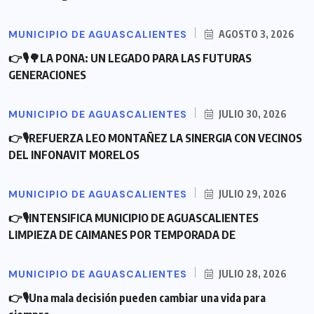
MUNICIPIO DE AGUASCALIENTES
AGOSTO 3, 2026
👉🎙🌳LA PONA: UN LEGADO PARA LAS FUTURAS
GENERACIONES
MUNICIPIO DE AGUASCALIENTES
JULIO 30, 2026
👉🎙REFUERZA LEO MONTAÑEZ LA SINERGIA CON VECINOS
DEL INFONAVIT MORELOS
MUNICIPIO DE AGUASCALIENTES
JULIO 29, 2026
👉🎙INTENSIFICA MUNICIPIO DE AGUASCALIENTES
LIMPIEZA DE CAIMANES POR TEMPORADA DE
MUNICIPIO DE AGUASCALIENTES
JULIO 28, 2026
👉🎙Una mala decisión pueden cambiar una vida para