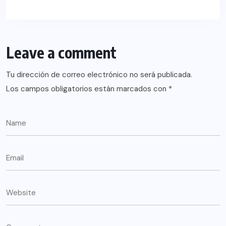
Leave a comment
Tu dirección de correo electrónico no será publicada.
Los campos obligatorios están marcados con
*