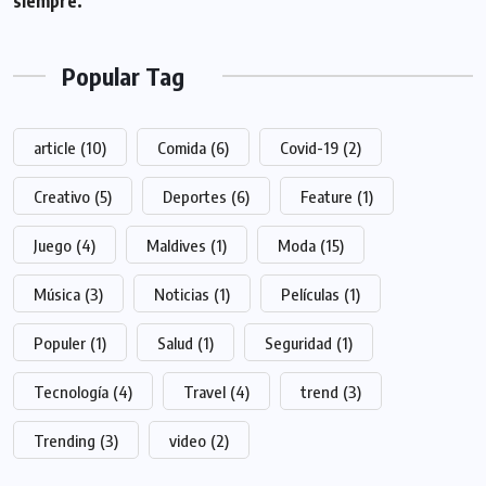
siempre.
Popular Tag
article
(10)
Comida
(6)
Covid-19
(2)
Creativo
(5)
Deportes
(6)
Feature
(1)
Juego
(4)
Maldives
(1)
Moda
(15)
Música
(3)
Noticias
(1)
Películas
(1)
Populer
(1)
Salud
(1)
Seguridad
(1)
Tecnología
(4)
Travel
(4)
trend
(3)
Trending
(3)
video
(2)