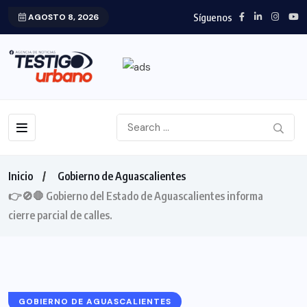
Síguenos
AGOSTO 8, 2026
Inicio
Gobierno de Aguascalientes
👉🚫🛑 Gobierno del Estado de Aguascalientes informa
cierre parcial de calles.
GOBIERNO DE AGUASCALIENTES