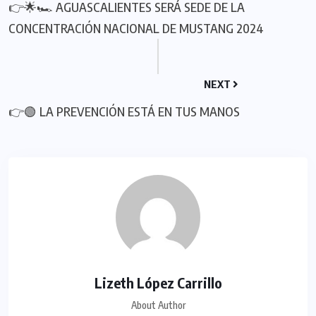
👉🌟🏎 AGUASCALIENTES SERÁ SEDE DE LA
CONCENTRACIÓN NACIONAL DE MUSTANG 2024
NEXT
👉🟢 LA PREVENCIÓN ESTÁ EN TUS MANOS
Lizeth López Carrillo
About Author