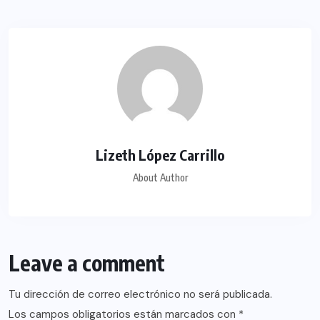
Lizeth López Carrillo
About Author
Leave a comment
Tu dirección de correo electrónico no será publicada.
Los campos obligatorios están marcados con
*