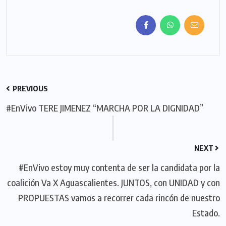
PREVIOUS
#EnVivo TERE JIMENEZ “MARCHA POR LA DIGNIDAD”
NEXT
#EnVivo estoy muy contenta de ser la candidata por la
coalición Va X Aguascalientes. JUNTOS, con UNIDAD y con
PROPUESTAS vamos a recorrer cada rincón de nuestro
Estado.