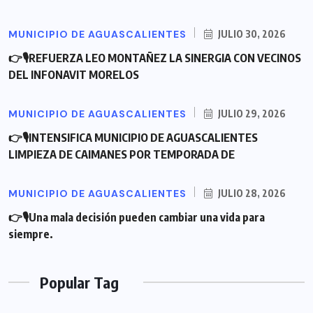
MUNICIPIO DE AGUASCALIENTES
JULIO 30, 2026
👉🎙REFUERZA LEO MONTAÑEZ LA SINERGIA CON VECINOS
DEL INFONAVIT MORELOS
MUNICIPIO DE AGUASCALIENTES
JULIO 29, 2026
👉🎙INTENSIFICA MUNICIPIO DE AGUASCALIENTES
LIMPIEZA DE CAIMANES POR TEMPORADA DE
MUNICIPIO DE AGUASCALIENTES
JULIO 28, 2026
👉🎙Una mala decisión pueden cambiar una vida para
siempre.
Popular Tag