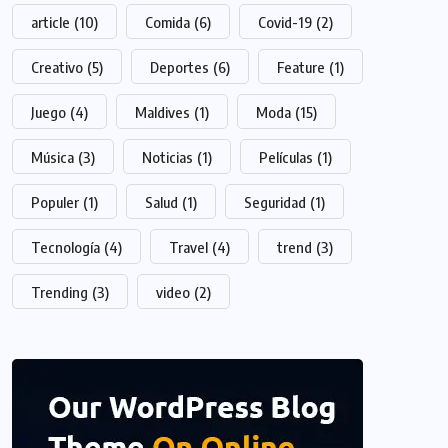
article
(10)
Comida
(6)
Covid-19
(2)
Creativo
(5)
Deportes
(6)
Feature
(1)
Juego
(4)
Maldives
(1)
Moda
(15)
Música
(3)
Noticias
(1)
Películas
(1)
Populer
(1)
Salud
(1)
Seguridad
(1)
Tecnología
(4)
Travel
(4)
trend
(3)
Trending
(3)
video
(2)