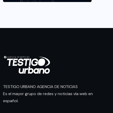
TESTIGO URBANO AGENCIA DE NOTICIAS
Es el mayor grupo de redes y noticias vía web en
español.