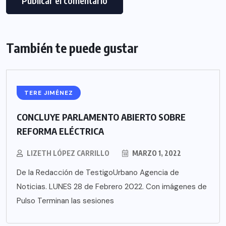
También te puede gustar
TERE JIMÉNEZ
CONCLUYE PARLAMENTO ABIERTO SOBRE
REFORMA ELÉCTRICA
LIZETH LÓPEZ CARRILLO
MARZO 1, 2022
De la Redacción de TestigoUrbano Agencia de
Noticias. LUNES 28 de Febrero 2022. Con imágenes de
Pulso Terminan las sesiones